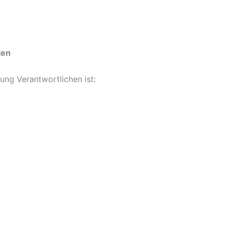
ten
ung Verantwortlichen ist: