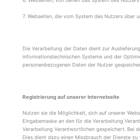
7. Webseiten, die vom System des Nutzers über 
Die Verarbeitung der Daten dient zur Auslieferung
informationstechnischen Systeme und der Optimier
personenbezogenen Daten der Nutzer gespeicher
Registrierung auf unserer Internetseite
Nutzen sie die Möglichkeit, sich auf unserer Web
Eingabemaske an den für die Verarbeitung Verant
Verarbeitung Verantwortlichen gespeichert. Bei d
Dies dient dazu einen Missbrauch der Dienste zu 