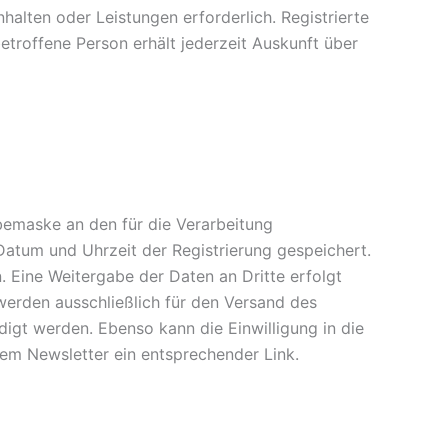
nhalten oder Leistungen erforderlich. Registrierte
etroffene Person erhält jederzeit Auskunft über
bemaske an den für die Verarbeitung
atum und Uhrzeit der Registrierung gespeichert.
 Eine Weitergabe der Daten an Dritte erfolgt
werden ausschließlich für den Versand des
gt werden. Ebenso kann die Einwilligung in die
em Newsletter ein entsprechender Link.