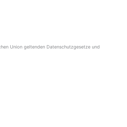
schen Union geltenden Datenschutzgesetze und