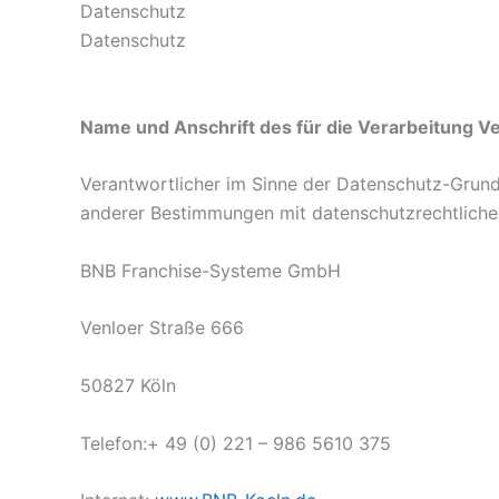
Datenschutz
Datenschutz
Name und Anschrift des für die Verarbeitung V
Verantwortlicher im Sinne der Datenschutz-Grund
anderer Bestimmungen mit datenschutzrechtlichem
BNB Franchise-Systeme GmbH
Venloer Straße 666
50827 Köln
Telefon:+ 49 (0) 221 – 986 5610 375