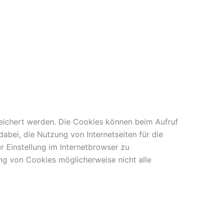
eichert werden. Die Cookies können beim Aufruf
abei, die Nutzung von Internetseiten für die
 Einstellung im Internetbrowser zu
ng von Cookies möglicherweise nicht alle