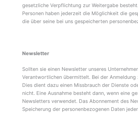
gesetzliche Verpflichtung zur Weitergabe besteht. 
Personen haben jederzeit die Möglichkeit die ges
die über seine bei uns gespeicherten personenb
Newsletter
Sollten sie einen Newsletter unseres Unternehme
Verantwortlichen übermittelt. Bei der Anmeldung
Dies dient dazu einen Missbrauch der Dienste ode
nicht. Eine Ausnahme besteht dann, wenn eine ges
Newsletters verwendet. Das Abonnement des Newsl
Speicherung der personenbezogenen Daten jederze