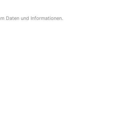
em Daten und Informationen.