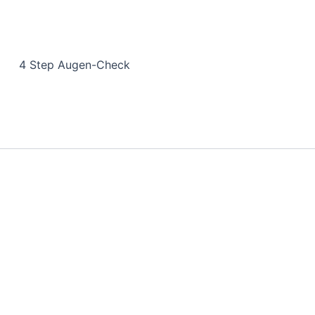
4 Step Augen-Check