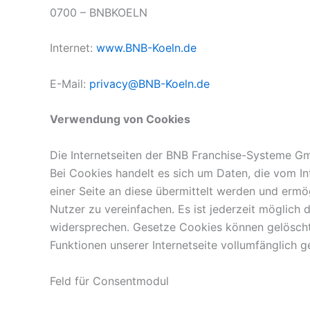
0700 – BNBKOELN
Internet:
www.BNB-Koeln.de
E-Mail:
privacy@BNB-Koeln.de
Verwendung von Cookies
Die Internetseiten der BNB Franchise-Systeme 
Bei Cookies handelt es sich um Daten, die vom 
einer Seite an diese übermittelt werden und ermö
Nutzer zu vereinfachen. Es ist jederzeit möglic
widersprechen. Gesetze Cookies können gelöscht 
Funktionen unserer Internetseite vollumfänglich 
Feld für Consentmodul